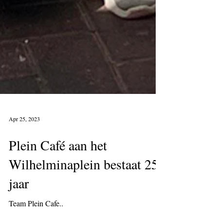
Apr 25, 2023
Plein Café aan het
Wilhelminaplein bestaat 25