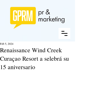
Feb 5, 2024
Renaissance Wind Creek
Curaçao Resort a selebrá su
15 aniversario